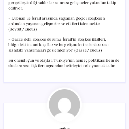
gerçekleştirdiği saldırılar sonrası gelişmeler yakından takip
ediliyor.
– Lübnan ile İsrail arasında sağlanan geçici ateşkesin
ardından yaşanan gelişmeler ve etkileri izlenmekte.
(Beyrut/Kudüs)
– Gazze’deki ateşkes durumu, İsrail’in ateşkes ihlalleri,
bölgedeki insani koşullar ve bu gelişmelerin uluslararası
alandaki yansımaları gözlemleniyor. (Gazze/Kudüs)
Bu önemli gün ve olaylar, Türkiye’nin hem iç politikası hem de
uluslararası ilişkileri açısından belirleyici rol oynamaktadır.
Author