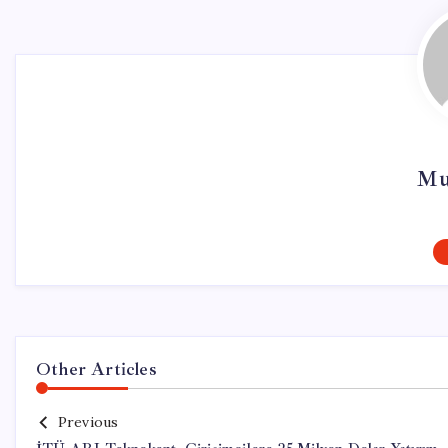
Mu
Other Articles
Previous