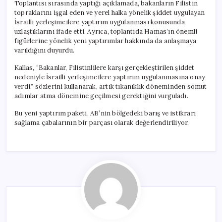
Toplantısı sırasında yaptığı açıklamada, bakanların Filistin
topraklarını işgal eden ve yerel halka yönelik şiddet uygulayan
İsrailli yerleşimcilere yaptırım uygulanması konusunda
uzlaştıklarını ifade etti. Ayrıca, toplantıda Hamas’ın önemli
figürlerine yönelik yeni yaptırımlar hakkında da anlaşmaya
varıldığını duyurdu.
Kallas, “Bakanlar, Filistinlilere karşı gerçekleştirilen şiddet
nedeniyle İsrailli yerleşimcilere yaptırım uygulanmasına onay
verdi.” sözlerini kullanarak, artık tıkanıklık döneminden somut
adımlar atma dönemine geçilmesi gerektiğini vurguladı.
Bu yeni yaptırım paketi, AB’nin bölgedeki barış ve istikrarı
sağlama çabalarının bir parçası olarak değerlendiriliyor.