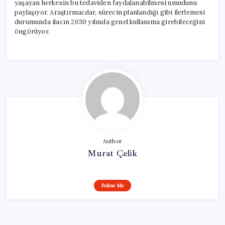
yaşayan herkesin bu tedaviden faydalanabilmesi umudunu
paylaşıyor. Araştırmacılar, sürecin planlandığı gibi ilerlemesi
durumunda ilacın 2030 yılında genel kullanıma girebileceğini
öngörüyor.
Author
Murat Çelik
Follow Me