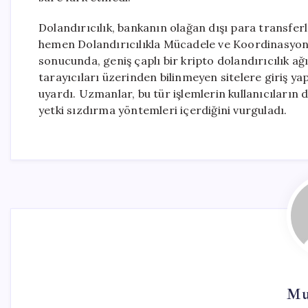
Dolandırıcılık, bankanın olağan dışı para transferl
hemen Dolandırıcılıkla Mücadele ve Koordinasyon 
sonucunda, geniş çaplı bir kripto dolandırıcılık ağı
tarayıcıları üzerinden bilinmeyen sitelere giriş y
uyardı. Uzmanlar, bu tür işlemlerin kullanıcıların
yetki sızdırma yöntemleri içerdiğini vurguladı.
Mu