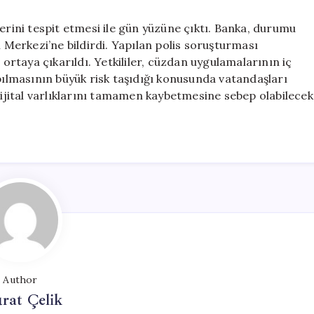
erini tespit etmesi ile gün yüzüne çıktı. Banka, durumu
Merkezi’ne bildirdi. Yapılan polis soruşturması
 ortaya çıkarıldı. Yetkililer, cüzdan uygulamalarının iç
apılmasının büyük risk taşıdığı konusunda vatandaşları
 dijital varlıklarını tamamen kaybetmesine sebep olabilecek
Author
rat Çelik