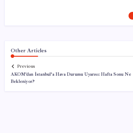
Other Articles
Previous
AKOM’dan İstanbul’a Hava Durumu Uyarısı: Hafta Sonu Ne
Bekleniyor?