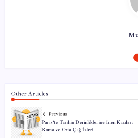
Mu
Other Articles
Previous
Paris’te Tarihin Derinliklerine İnen Kazılar:
Roma ve Orta Çağ İzleri