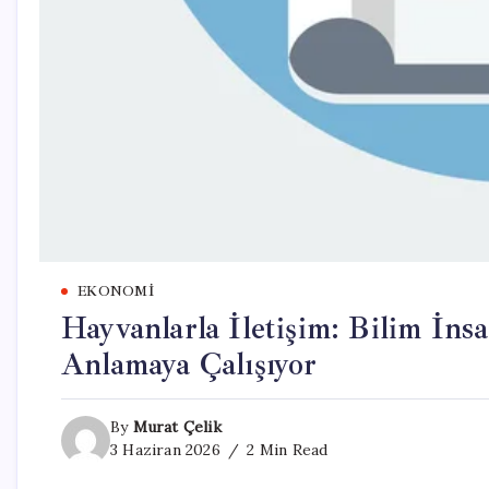
EKONOMI
Hayvanlarla İletişim: Bilim İnsa
Anlamaya Çalışıyor
By
Murat Çelik
3 Haziran 2026
2 Min Read