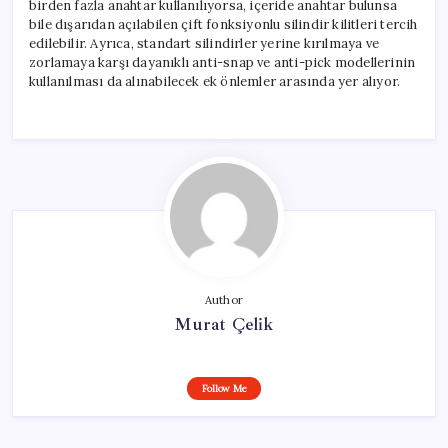
birden fazla anahtar kullanılıyorsa, içeride anahtar bulunsa
bile dışarıdan açılabilen çift fonksiyonlu silindir kilitleri tercih
edilebilir. Ayrıca, standart silindirler yerine kırılmaya ve
zorlamaya karşı dayanıklı anti-snap ve anti-pick modellerinin
kullanılması da alınabilecek ek önlemler arasında yer alıyor.
Author
Murat Çelik
Follow Me