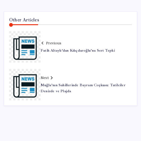
Other Articles
Previous
Fatih Altaylı’dan Kılıçdaroğlu’na Sert Tepki
Next
Muğla’nın Sahillerinde Bayram Coşkusu: Tatilciler
Denizde ve Plajda