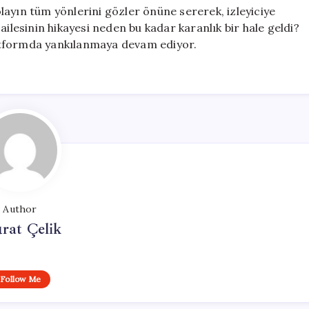
 olayın tüm yönlerini gözler önüne sererek, izleyiciye
ailesinin hikayesi neden bu kadar karanlık bir hale geldi?
platformda yankılanmaya devam ediyor.
Author
rat Çelik
Follow Me