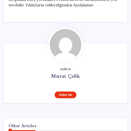
verebilir. Yıldızların rehberliğinden faydalanın!
Author
Murat Çelik
Follow Me
Other Articles