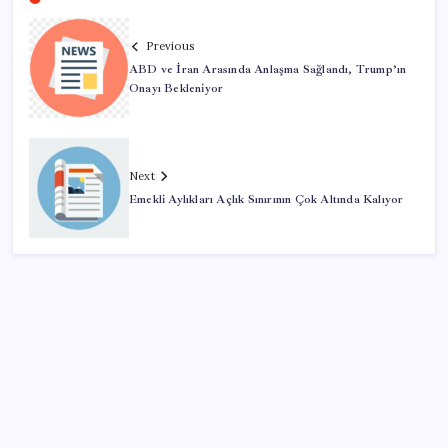
Previous
ABD ve İran Arasında Anlaşma Sağlandı, Trump’ın
Onayı Bekleniyor
Next
Emekli Aylıkları Açlık Sınırının Çok Altında Kalıyor