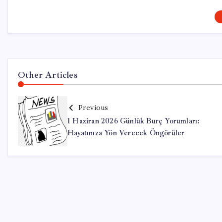
Other Articles
Previous
1 Haziran 2026 Günlük Burç Yorumları:
Hayatınıza Yön Verecek Öngörüler