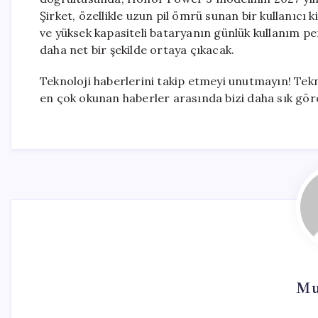
Şirket, özellikle uzun pil ömrü sunan bir kullanıcı 
ve yüksek kapasiteli bataryanın günlük kullanım pe
daha net bir şekilde ortaya çıkacak.
Teknoloji haberlerini takip etmeyi unutmayın! Tek
en çok okunan haberler arasında bizi daha sık göreb
Mu