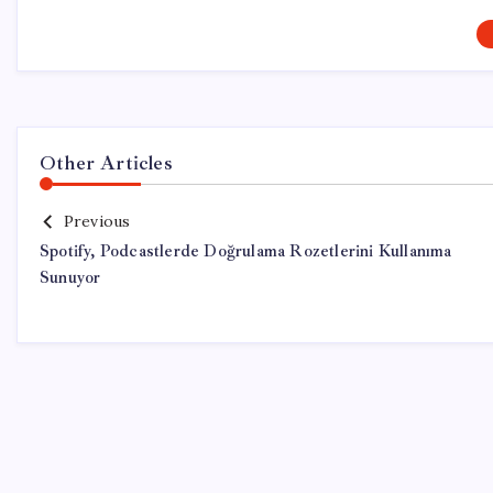
Other Articles
Previous
Spotify, Podcastlerde Doğrulama Rozetlerini Kullanıma
Sunuyor