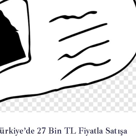
kiye’de 27 Bin TL Fiyatla Satışa