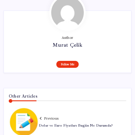
Author
Murat Çelik
Follow Me
Other Articles
Previous
Dolar ve Euro Fiyatları Bugün Ne Durumda?